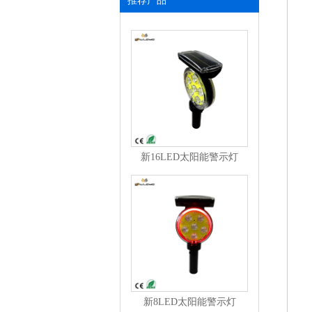
推荐产品
新16LED太阳能警示灯
新8LED太阳能警示灯