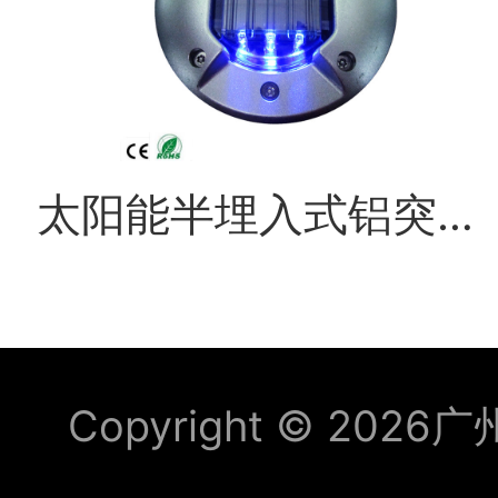
太阳能半埋入式铝突起路标
Copyright © 2026
广